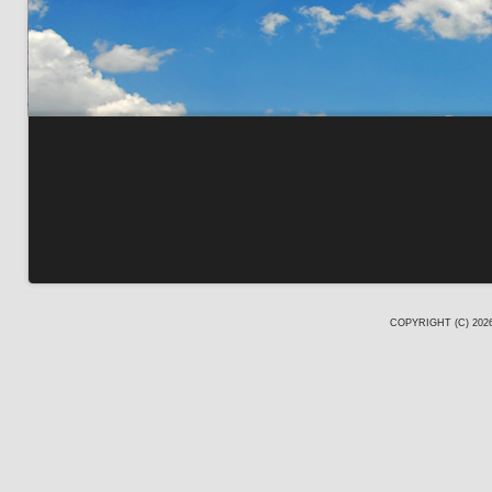
COPYRIGHT (C) 20