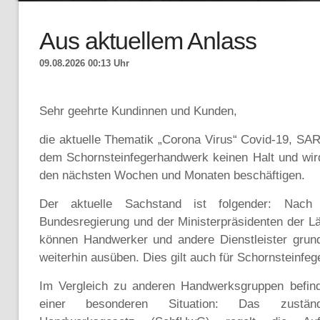
Aus aktuellem Anlass
09.08.2026 00:13 Uhr
Sehr geehrte Kundinnen und Kunden,
die aktuelle Thematik „Corona Virus“ Covid-19, S
dem Schornsteinfegerhandwerk keinen Halt und wir
den nächsten Wochen und Monaten beschäftigen.
Der aktuelle Sachstand ist folgender: Nach
Bundesregierung und der Ministerpräsidenten der 
können Handwerker und andere Dienstleister grunds
weiterhin ausüben. Dies gilt auch für Schornsteinfeg
Im Vergleich zu anderen Handwerksgruppen befinde
einer besonderen Situation: Das zuständi