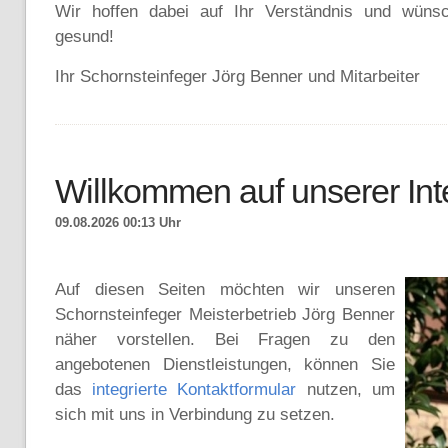
Wir hoffen dabei auf Ihr Verständnis und wünsc
gesund!
Ihr Schornsteinfeger Jörg Benner und Mitarbeiter
Willkommen auf unserer Int
09.08.2026 00:13 Uhr
Auf diesen Seiten möchten wir unseren
Schornsteinfeger Meisterbetrieb Jörg Benner
näher vorstellen. Bei Fragen zu den
angebotenen Dienstleistungen, können Sie
das
integrierte Kontaktformular
nutzen, um
sich mit uns in Verbindung zu setzen.