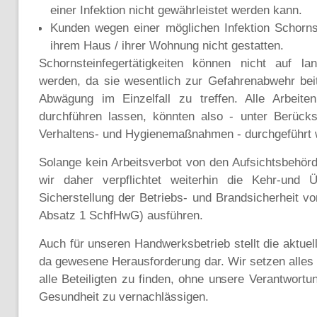
einer Infektion nicht gewährleistet werden kann.
Kunden wegen einer möglichen Infektion Schornst
ihrem Haus / ihrer Wohnung nicht gestatten.
Schornsteinfegertätigkeiten können nicht auf l
werden, da sie wesentlich zur Gefahrenabwehr beit
Abwägung im Einzelfall zu treffen. Alle Arbeite
durchführen lassen, könnten also - unter Berücks
Verhaltens- und Hygienemaßnahmen - durchgeführt 
Solange kein Arbeitsverbot von den Aufsichtsbehörd
wir daher verpflichtet weiterhin die Kehr-und Ü
Sicherstellung der Betriebs- und Brandsicherheit v
Absatz 1 SchfHwG) ausführen.
Auch für unseren Handwerksbetrieb stellt die aktuell
da gewesene Herausforderung dar. Wir setzen alles 
alle Beteiligten zu finden, ohne unsere Verantwortun
Gesundheit zu vernachlässigen.