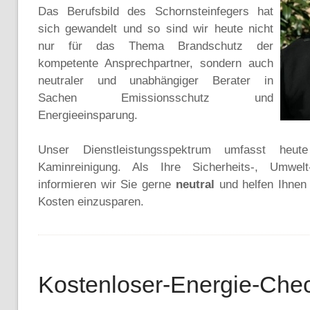
Das Berufsbild des Schornsteinfegers hat
sich gewandelt und so sind wir heute nicht
nur für das Thema Brandschutz der
kompetente Ansprechpartner, sondern auch
neutraler und unabhängiger Berater in
Sachen Emissionsschutz und
Energieeinsparung.
Unser Dienstleistungsspektrum umfasst heu
Kaminreinigung. Als Ihre Sicherheits-, Umwel
informieren wir Sie gerne
neutral
und helfen Ihnen
Kosten einzusparen.
Kostenloser-Energie-Che