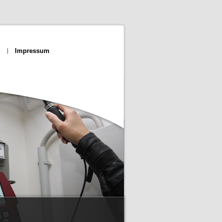
Impressum