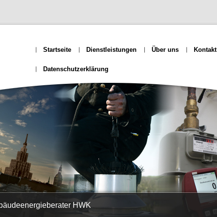
Startseite
Dienstleistungen
Über uns
Kontakt
Datenschutzerklärung
ebäudeenergieberater HWK