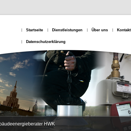
Startseite
Dienstleistungen
Über uns
Kontakt
Datenschutzerklärung
ebäudeenergieberater HWK