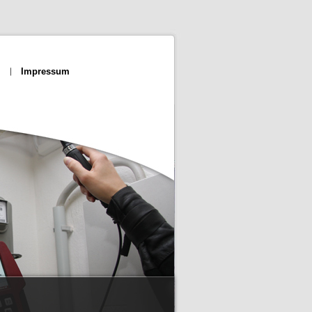
Impressum